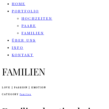
HOME
PORTFOLIO
HOCHZEITEN
PAARE
FAMILIEN
ÜBER UNS
INFO
KONTAKT
FAMILIEN
LOVE | PASSION | EMOTION
CATEGORY
Familien