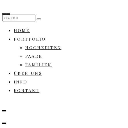
HOME
PORTFOLIO
HOCHZEITEN
PAARE
FAMILIEN
ÜBER UNS
INFO
KONTAKT